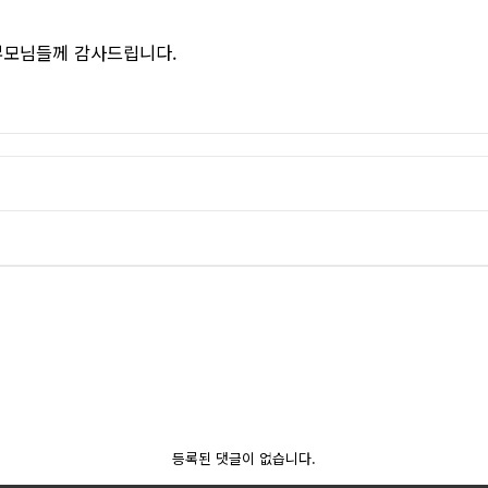
부모님들께 감사드립니다.
등록된 댓글이 없습니다.