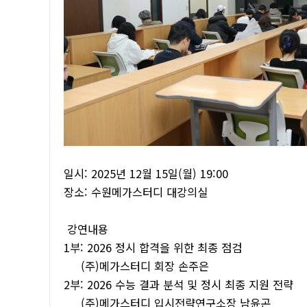
일시: 2025년 12월 15일(월) 19:00
장소: 수원메가스터디 대강의실
강연내용
1부: 2026 정시 합격을 위한 최종 점검
(주)메가스터디 회장 손주은
2부: 2026 수능 결과 분석 및 정시 최종 지원 전략
(주)메가스터디 입시전략연구소장 남윤곤