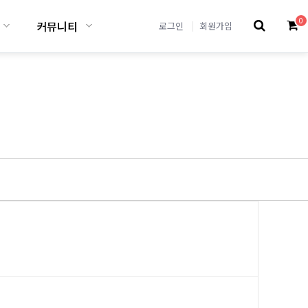
0
커뮤니티
로그인
회원가입