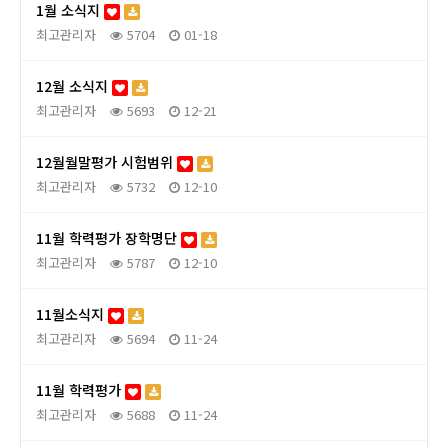
1월 소식지
최고관리자
5704
01-18
12월 소식지
최고관리자
5693
12-21
12월월말평가 시험범위
최고관리자
5732
12-10
11월 학력평가 장학명단
최고관리자
5787
12-10
11월소식지
최고관리자
5694
11-24
11월 학력평가
최고관리자
5688
11-24