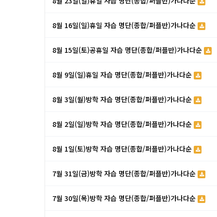
8월 23일(일)휴일 자습 명단(종합/퍼플반)가나다순
8월 16일(일)휴일 자습 명단(종합/퍼플반)가나다순
8월 15일(토)공휴일 자습 명단(종합/퍼플반)가나다순
8월 9일(일)휴일 자습 명단(종합/퍼플반)가나다순
8월 3일(월)방학 자습 명단(종합/퍼플반)가나다순
8월 2일(일)방학 자습 명단(종합/퍼플반)가나다순
8월 1일(토)방학 자습 명단(종합/퍼플반)가나다순
7월 31일(금)방학 자습 명단(종합/퍼플반)가나다순
7월 30일(목)방학 자습 명단(종합/퍼플반)가나다순