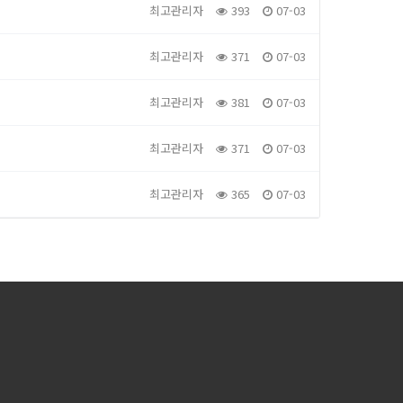
최고관리자
393
07-03
최고관리자
371
07-03
최고관리자
381
07-03
최고관리자
371
07-03
최고관리자
365
07-03