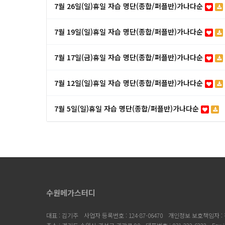
7월 26일(일)휴일 자습 명단(종합/퍼플반)가나다순
7월 19일(일)휴일 자습 명단(종합/퍼플반)가나다순
7월 17일(금)휴일 자습 명단(종합/퍼플반)가나다순
7월 12일(일)휴일 자습 명단(종합/퍼플반)가나다순
7월 5일(일)휴일 자습 명단(종합/퍼플반)가나다순
맨끝
수원메가스터디
대표 : 김기주
사업자 등록번호 : 124-87-06470
개인정보 보호책임자 :