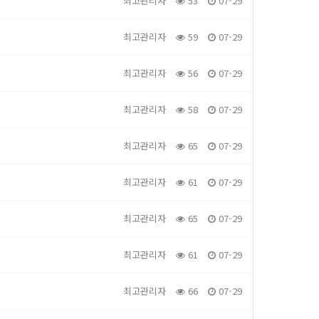
최고관리자
53
07-29
최고관리자
59
07-29
최고관리자
56
07-29
최고관리자
58
07-29
최고관리자
65
07-29
최고관리자
61
07-29
최고관리자
65
07-29
최고관리자
61
07-29
최고관리자
66
07-29